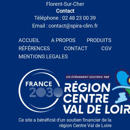
Florent-Sur-Cher
Contact
Téléphone : 02 48 23 00 39
Email : contact@spira-clim.fr
ACCUEIL
A PROPOS
PRODUITS
RÉFÉRENCES
CONTACT
CGV
MENTIONS LEGALES
Ce site a bénéficié d'un soutien financier de la
région Centre Val de Loire