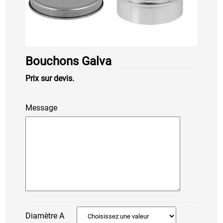
Bouchons Galva
Prix sur devis.
Message
Diamètre A