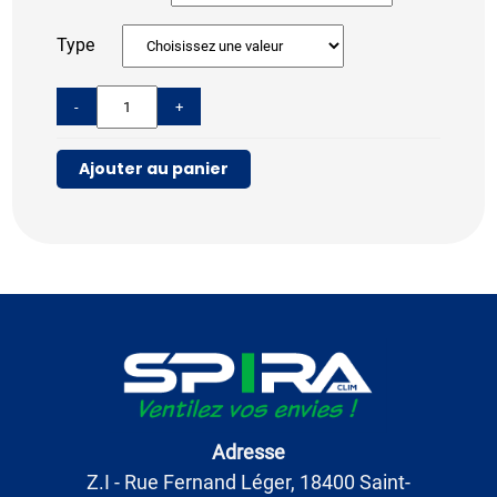
Type
-
+
Ajouter au panier
Adresse
Z.I - Rue Fernand Léger, 18400 Saint-