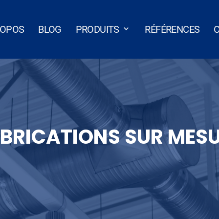
ROPOS
BLOG
PRODUITS
RÉFÉRENCES
BRICATIONS SUR MES