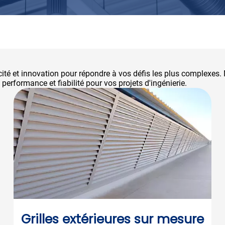
cité et innovation pour répondre à vos défis les plus complexes.
performance et fiabilité pour vos projets d'ingénierie.
Grilles extérieures sur mesure