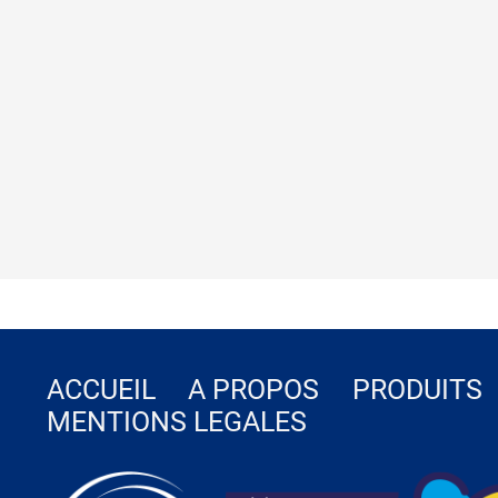
ACCUEIL
A PROPOS
PRODUITS
MENTIONS LEGALES