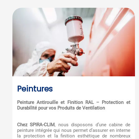
Peintures
Peinture Antirouille et Finition RAL – Protection et
Durabilité pour vos Produits de Ventilation
Chez SPIRA-CLIM
, nous disposons d’une cabine de
peinture intégrée qui nous permet d’assurer en interne
la protection et la finition esthétique de nombreux