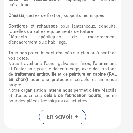
métalliques
Châssis
, cadres de fixation, supports techniques
Costières et rehausses
pour lanterneaux, conduits,
tourelles ou autres équipements de toiture
Éléments spécifiques de raccordement,
d’encadrement ou d’habillage.
Tous nos produits sont réalisés sur plan ou à partir de
vos cotes.
Nous travaillons l’acier galvanisé, l’inox, l’aluminium,
et l’acier noir pour le désenfumage, avec des options
de
traitement antirouille
et de
peinture en cabine (RAL
au choix)
pour une protection durable et un rendu
propre.
Notre organisation interne nous permet d’être réactifs
et d’assurer des
délais de fabrication courts
, même
pour des pièces techniques ou unitaires.
En savoir +