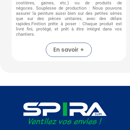
costières, gaines, etc.) ou de produits de
négoces. Souplesse de production : Nous pouvons
assurer la peinture aussi bien sur des petites séries
que sur des pièces unitaires, avec des délais
rapides.Finition prête à poser : Chaque produit est
livré fini, protégé, et prêt à être intégré dans vos
chantiers.
En savoir +