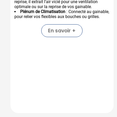
reprise, il extrait l'air vicié pour une ventilation
optimale ou sur la reprise de vos gainable.
Plénum de Climatisation
: Connecté au gainable,
pour relier vos flexibles aux bouches ou grilles.
En savoir +