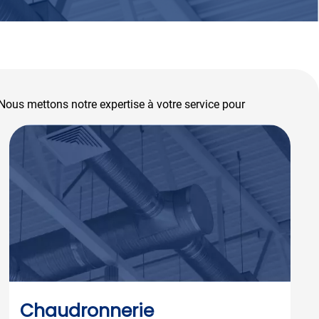
 Nous mettons notre expertise à votre service pour
Chaudronnerie