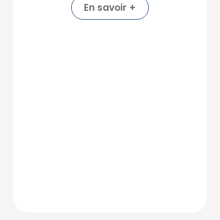
En savoir +