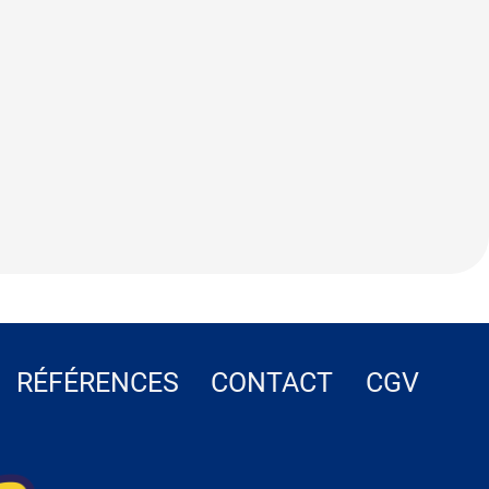
RÉFÉRENCES
CONTACT
CGV