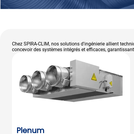
Chez SPIRA-CLIM, nos solutions d'ingénierie allient techni
concevoir des systèmes intégrés et efficaces, garantissant 
Plenum