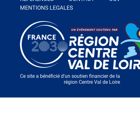
MENTIONS LEGALES
Ce site a bénéficié d'un soutien financier de la
région Centre Val de Loire