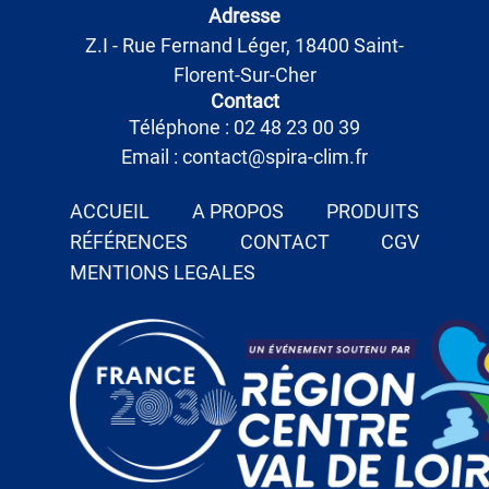
Adresse
Z.I - Rue Fernand Léger, 18400 Saint-
Florent-Sur-Cher
Contact
Téléphone : 02 48 23 00 39
Email : contact@spira-clim.fr
ACCUEIL
A PROPOS
PRODUITS
RÉFÉRENCES
CONTACT
CGV
MENTIONS LEGALES