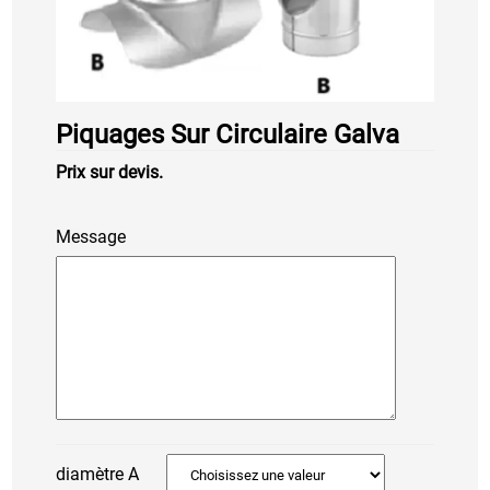
Piquages Sur Circulaire Galva
Prix sur devis.
Message
diamètre A