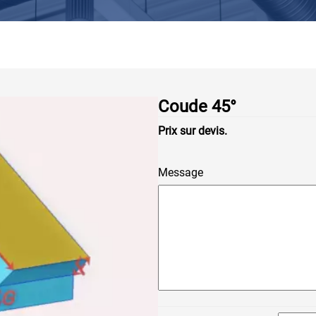
Coude 45°
Prix sur devis.
Message