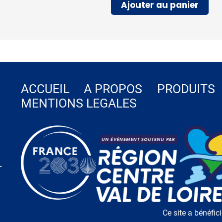
Ajouter au panier
ACCUEIL
A PROPOS
PRODUITS
MENTIONS LEGALES
-
Ce site a bénéfic