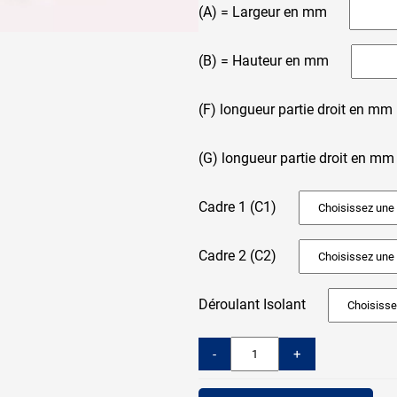
(A) = Largeur en mm
(B) = Hauteur en mm
(F) longueur partie droit en mm
(G) longueur partie droit en mm
Cadre 1 (C1)
Cadre 2 (C2)
Déroulant Isolant
-
+