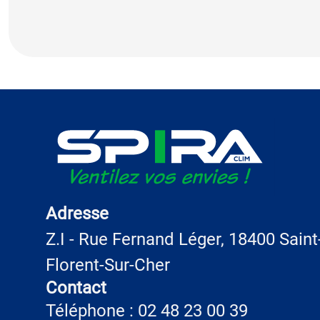
Adresse
Z.I - Rue Fernand Léger, 18400 Saint
Florent-Sur-Cher
Contact
Téléphone : 02 48 23 00 39