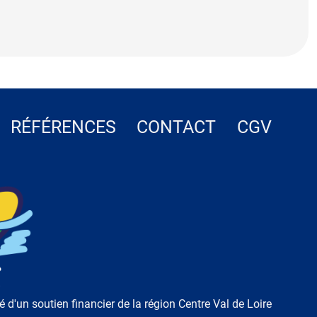
RÉFÉRENCES
CONTACT
CGV
ié d'un soutien financier de la région Centre Val de Loire