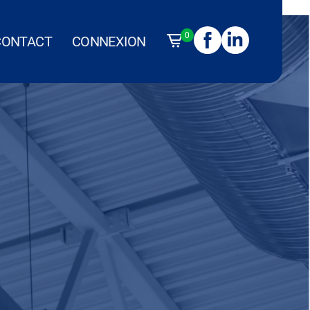
0
CONTACT
CONNEXION