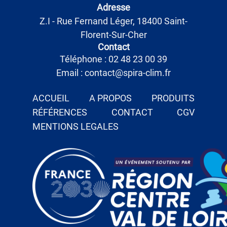
Adresse
Z.I - Rue Fernand Léger, 18400 Saint-
Florent-Sur-Cher
Contact
Téléphone : 02 48 23 00 39
Email : contact@spira-clim.fr
ACCUEIL
A PROPOS
PRODUITS
RÉFÉRENCES
CONTACT
CGV
MENTIONS LEGALES