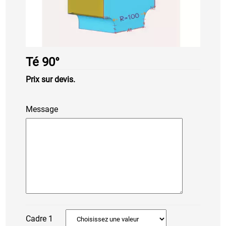
Té 90°
Prix sur devis.
Message
Cadre 1