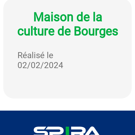
Maison de la
culture de Bourges
Réalisé le
02/02/2024