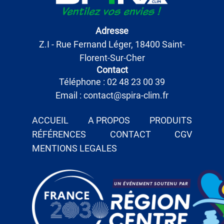
Adresse
Z.I - Rue Fernand Léger, 18400 Saint-
Florent-Sur-Cher
Contact
Téléphone : 02 48 23 00 39
Email : contact@spira-clim.fr
ACCUEIL
A PROPOS
PRODUITS
RÉFÉRENCES
CONTACT
CGV
MENTIONS LEGALES